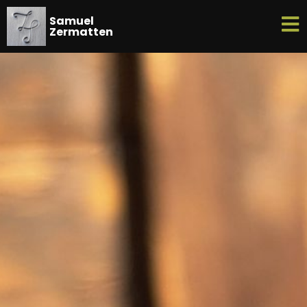
Samuel
Zermatten