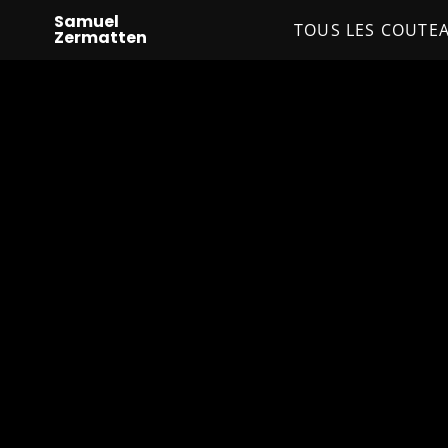
Samuel
TOUS LES COUTE
Zermatten