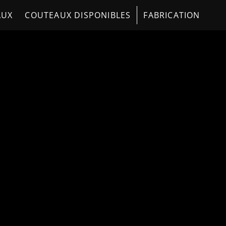
AUX
COUTEAUX DISPONIBLES
FABRICATION