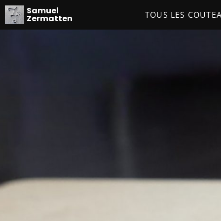
Samuel
TOUS LES COUTE
Zermatten