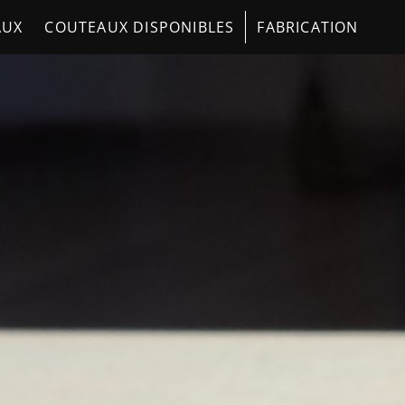
AUX
COUTEAUX DISPONIBLES
FABRICATION