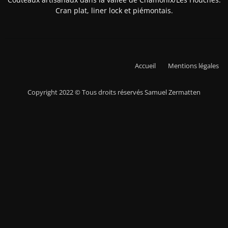
Cran plat, liner lock et piémontais.
Accueil
Mentions légales
Copyright 2022 © Tous droits réservés Samuel Zermatten